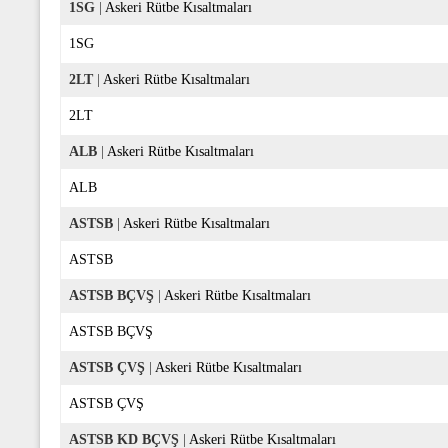
1SG
|
Askeri Rütbe Kısaltmaları
1SG
2LT
|
Askeri Rütbe Kısaltmaları
2LT
ALB
|
Askeri Rütbe Kısaltmaları
ALB
ASTSB
|
Askeri Rütbe Kısaltmaları
ASTSB
ASTSB BÇVŞ
|
Askeri Rütbe Kısaltmaları
ASTSB BÇVŞ
ASTSB ÇVŞ
|
Askeri Rütbe Kısaltmaları
ASTSB ÇVŞ
ASTSB KD BÇVŞ
|
Askeri Rütbe Kısaltmaları