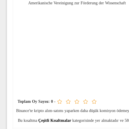
Amerikanische Vereinigung zur Förderung der Wissenschaft
Toplam Oy Sayısı:
0
-
Binance'te kripto alım-satımı yaparken daha düşük komisyon ödemey
Bu kısaltma
Çeşitli Kısaltmalar
kategorisinde yer almaktadır ve 58