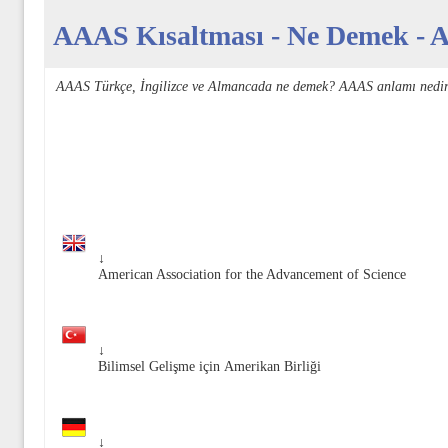
AAAS Kısaltması - Ne Demek - Aç
AAAS Türkçe, İngilizce ve Almancada ne demek? AAAS anlamı nedir
↓
American Association for the Advancement of Science
↓
Bilimsel Gelişme için Amerikan Birliği
↓