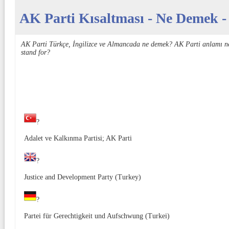
AK Parti Kısaltması - Ne Demek - 
AK Parti Türkçe, İngilizce ve Almancada ne demek? AK Parti anlamı n
stand for?
?
Adalet ve Kalkınma Partisi; AK Parti
?
Justice and Development Party (Turkey)
?
Partei für Gerechtigkeit und Aufschwung (Turkei)