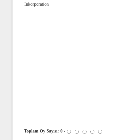
Inkorporation
Toplam Oy Sayısı:
0
-