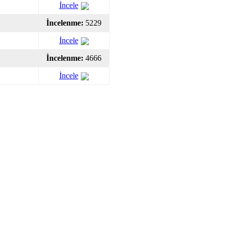
İncele
İncelenme:
5229
İncele
İncelenme:
4666
İncele