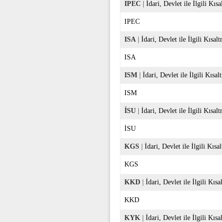
IPEC
|
İdari, Devlet ile İlgili Kıs
IPEC
ISA
|
İdari, Devlet ile İlgili Kısal
ISA
ISM
|
İdari, Devlet ile İlgili Kısal
ISM
İSU
|
İdari, Devlet ile İlgili Kısal
İSU
KGS
|
İdari, Devlet ile İlgili Kısa
KGS
KKD
|
İdari, Devlet ile İlgili Kısa
KKD
KYK
|
İdari, Devlet ile İlgili Kısa