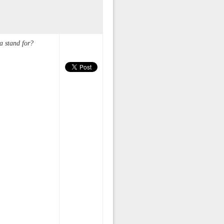
a stand for?