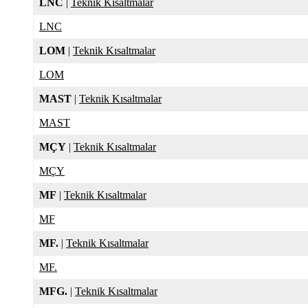
LNC
|
Teknik Kısaltmalar
LNC
LOM
|
Teknik Kısaltmalar
LOM
MAST
|
Teknik Kısaltmalar
MAST
MÇY
|
Teknik Kısaltmalar
MÇY
MF
|
Teknik Kısaltmalar
MF
MF.
|
Teknik Kısaltmalar
MF.
MFG.
|
Teknik Kısaltmalar