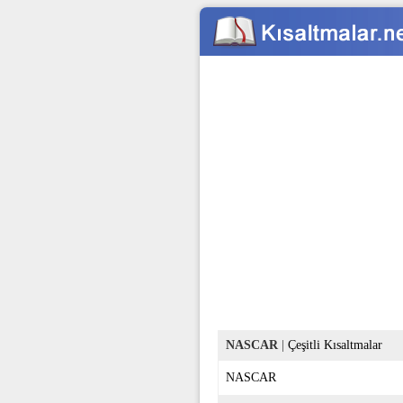
NASCAR
|
Çeşitli Kısaltmalar
NASCAR