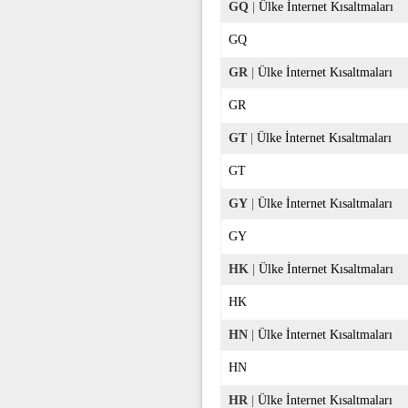
GQ
|
Ülke İnternet Kısaltmaları
GQ
GR
|
Ülke İnternet Kısaltmaları
GR
GT
|
Ülke İnternet Kısaltmaları
GT
GY
|
Ülke İnternet Kısaltmaları
GY
HK
|
Ülke İnternet Kısaltmaları
HK
HN
|
Ülke İnternet Kısaltmaları
HN
HR
|
Ülke İnternet Kısaltmaları