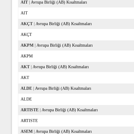
AIT
|
Avrupa Birliği (AB) Kısaltmaları
AIT
AKÇT
|
Avrupa Birliği (AB) Kısaltmaları
AKÇT
AKPM
|
Avrupa Birliği (AB) Kısaltmaları
AKPM
AKT
|
Avrupa Birliği (AB) Kısaltmaları
AKT
ALDE
|
Avrupa Birliği (AB) Kısaltmaları
ALDE
ARTISTE
|
Avrupa Birliği (AB) Kısaltmaları
ARTISTE
ASEM
|
Avrupa Birliği (AB) Kısaltmaları