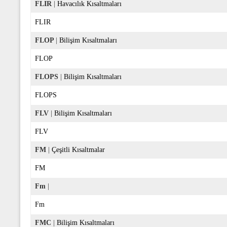
FLIR
|
Havacılık Kısaltmaları
FLIR
FLOP
|
Bilişim Kısaltmaları
FLOP
FLOPS
|
Bilişim Kısaltmaları
FLOPS
FLV
|
Bilişim Kısaltmaları
FLV
FM
|
Çeşitli Kısaltmalar
FM
Fm
|
Fm
FMC
|
Bilişim Kısaltmaları