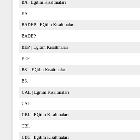
BA
|
Eğitim Kısaltmaları
BA
BADEP
|
Eğitim Kısaltmaları
BADEP
BEP
|
Eğitim Kısaltmaları
BEP
BS.
|
Eğitim Kısaltmaları
BS.
CAL
|
Eğitim Kısaltmaları
CAL
CBI.
|
Eğitim Kısaltmaları
CBI.
CBT
|
Eğitim Kısaltmaları