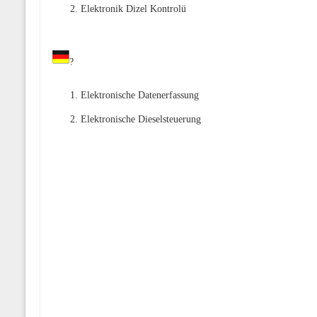
Elektronik Dizel Kontrolü
?
Elektronische Datenerfassung
Elektronische Dieselsteuerung