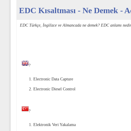
EDC Kısaltması - Ne Demek - Aç
EDC Türkçe, İngilizce ve Almancada ne demek? EDC anlamı nedir
?
Electronic Data Capture
Electronic Diesel Control
?
Elektronik Veri Yakalama