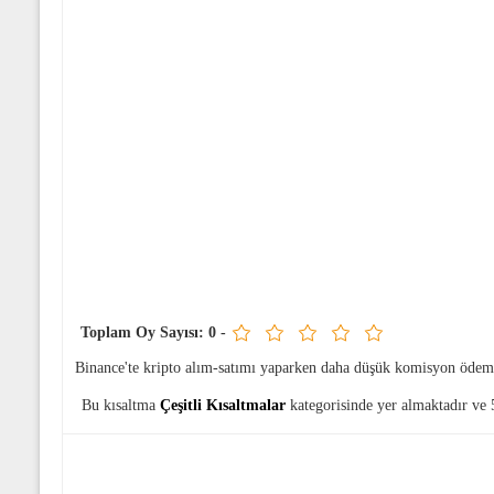
Toplam Oy Sayısı:
0
-
Binance'te kripto alım-satımı yaparken daha düşük komisyon ödem
Bu kısaltma
Çeşitli Kısaltmalar
kategorisinde yer almaktadır ve 