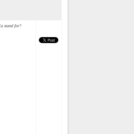
a stand for?