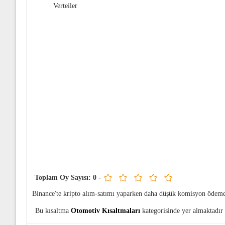
Verteiler
Toplam Oy Sayısı:
0
-
Binance'te kripto alım-satımı yaparken daha düşük komisyon ödeme
Bu kısaltma
Otomotiv Kısaltmaları
kategorisinde yer almaktadır