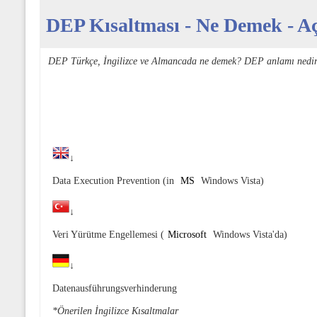
DEP Kısaltması - Ne Demek - Açı
DEP Türkçe, İngilizce ve Almancada ne demek? DEP anlamı nedir
↓
Data Execution Prevention (in
MS
Windows Vista)
↓
Veri Yürütme Engellemesi (
Microsoft
Windows Vista'da)
↓
Datenausführungsverhinderung
*Önerilen İngilizce Kısaltmalar