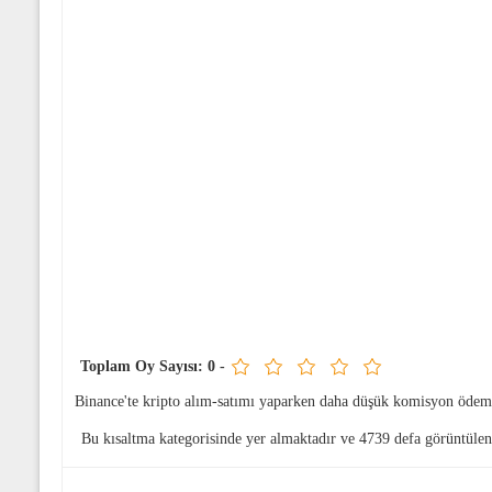
Toplam Oy Sayısı:
0
-
Binance'te kripto alım-satımı yaparken daha düşük komisyon ödem
Bu kısaltma
kategorisinde yer almaktadır ve 4739 defa görüntülen