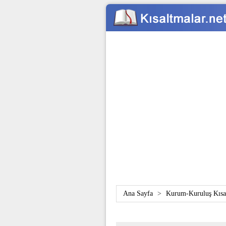
Ana Sayfa
>
Kurum-Kuruluş Kısal