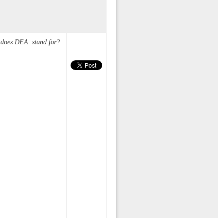
 does DEA. stand for?