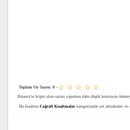
Toplam Oy Sayısı:
0
-
Binance'te kripto alım-satımı yaparken daha düşük komisyon ödeme
Bu kısaltma
Coğrafi Kısaltmalar
kategorisinde yer almaktadır ve 