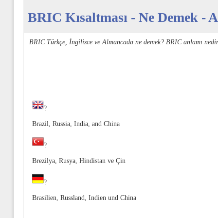
BRIC Kısaltması - Ne Demek - Aç
BRIC Türkçe, İngilizce ve Almancada ne demek? BRIC anlamı nedir
?
Brazil, Russia, India, and China
?
Brezilya, Rusya, Hindistan ve Çin
?
Brasilien, Russland, Indien und China