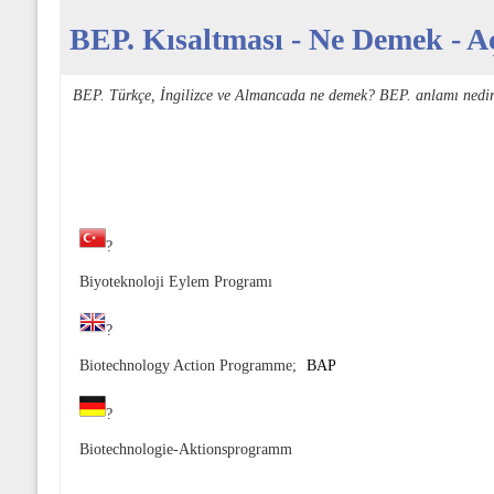
BEP. Kısaltması - Ne Demek - Aç
BEP. Türkçe, İngilizce ve Almancada ne demek? BEP. anlamı nedir
?
Biyoteknoloji Eylem Programı
?
Biotechnology Action Programme;
BAP
?
Biotechnologie-Aktionsprogramm