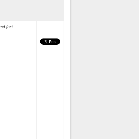
and for?