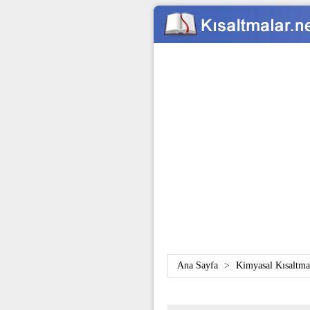
Ana Sayfa
>
Kimyasal Kısaltma