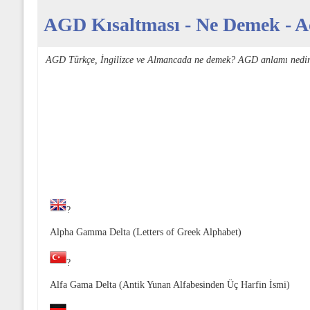
AGD Kısaltması - Ne Demek - Aç
AGD Türkçe, İngilizce ve Almancada ne demek? AGD anlamı nedir
?
Alpha Gamma Delta (Letters of Greek Alphabet)
?
Alfa Gama Delta (Antik Yunan Alfabesinden Üç Harfin İsmi)