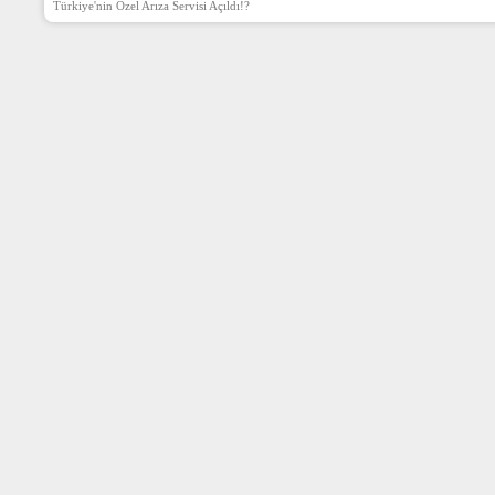
Türkiye'nin Özel Arıza Servisi Açıldı!?