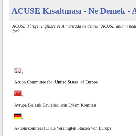
ACUSE Kısaltması - Ne Demek - Aç
ACUSE Türkçe, İngilizce ve Almancada ne demek? ACUSE anlamı nedi
for?
?
Action Committee for
United States
of Europe
?
Avrupa Birleşik Devletleri için Eylem Komitesi
?
Aktionskomitees für die Vereinigten Staaten von Europa