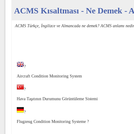
ACMS Kısaltması - Ne Demek - Aç
ACMS Türkçe, İngilizce ve Almancada ne demek? ACMS anlamı nedir
?
Aircraft Condition Monitoring System
?
Hava Taşıtının Durumunu Görüntüleme Sistemi
?
Flugzeug Condition Monitoring Systeme ?