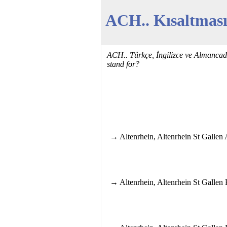
ACH.. Kısaltması
ACH.. Türkçe, İngilizce ve Almanca
stand for?
→ Altenrhein, Altenrhein St Gallen 
→ Altenrhein, Altenrhein St Gallen