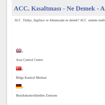
ACC. Kısaltması - Ne Demek - Aç
ACC. Türkçe, İngilizce ve Almancada ne demek? ACC. anlamı nedir
?
Area Control Centre
?
Bölge Kontrol Merkezi
?
Bezirkskontrollstellen Zentrum