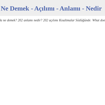
 Ne Demek - Açılımı - Anlamı - Nedir
da ne demek? 202 anlamı nedir? 202 açılımı Kısaltmalar Sözlüğünde. What doe