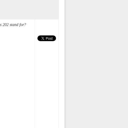
s 202 stand for?