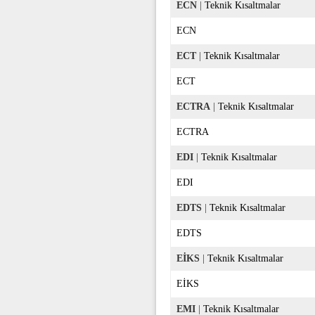
ECN
|
Teknik Kısaltmalar
ECN
ECT
|
Teknik Kısaltmalar
ECT
ECTRA
|
Teknik Kısaltmalar
ECTRA
EDI
|
Teknik Kısaltmalar
EDI
EDTS
|
Teknik Kısaltmalar
EDTS
EİKS
|
Teknik Kısaltmalar
EİKS
EMI
|
Teknik Kısaltmalar