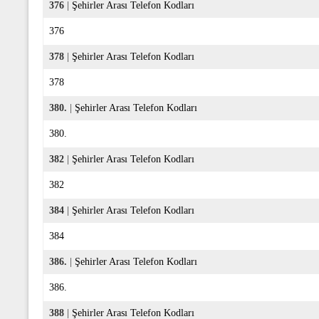
376
|
Şehirler Arası Telefon Kodları
376
378
|
Şehirler Arası Telefon Kodları
378
380.
|
Şehirler Arası Telefon Kodları
380.
382
|
Şehirler Arası Telefon Kodları
382
384
|
Şehirler Arası Telefon Kodları
384
386.
|
Şehirler Arası Telefon Kodları
386.
388
|
Şehirler Arası Telefon Kodları