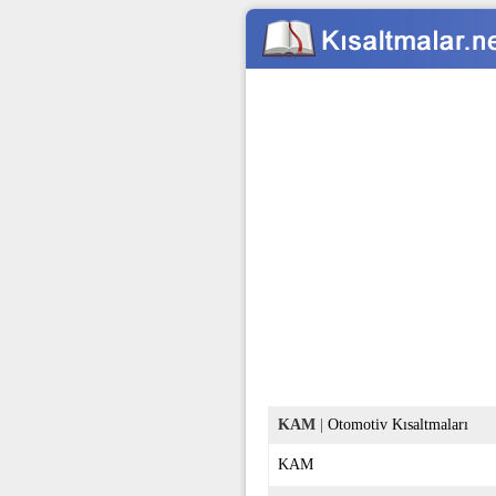
KAM
|
Otomotiv Kısaltmaları
KAM