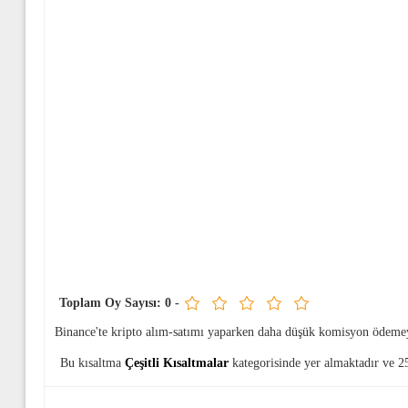
Toplam Oy Sayısı:
0
-
Binance'te kripto alım-satımı yaparken daha düşük komisyon ödeme
Bu kısaltma
Çeşitli Kısaltmalar
kategorisinde yer almaktadır ve 2