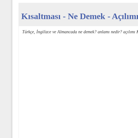
Kısaltması - Ne Demek - Açılımı
Türkçe, İngilizce ve Almancada ne demek? anlamı nedir? açılımı 